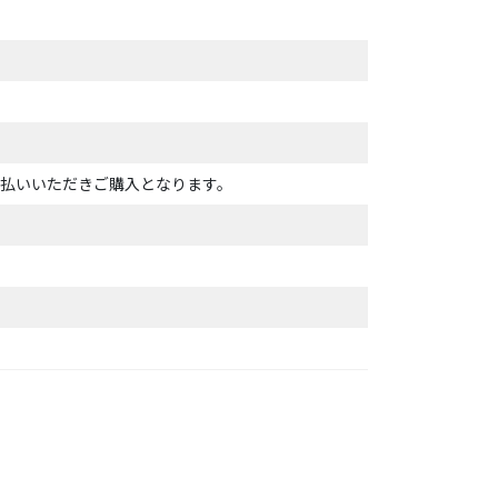
払いいただきご購入となります。