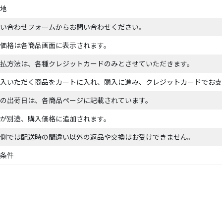
地
い合わせフォームからお問い合わせください。
価格は各商品画面に表示されます。
払方法は、各種クレジットカードのみとさせていただきます。
入いただく商品をカートに入れ、購入に進み、クレジットカードでお支
の出荷日は、各商品ページに記載されています。
が別途、購入価格に追加されます。
側では配送時の間違い以外の返品や交換はお受けできません。
条件